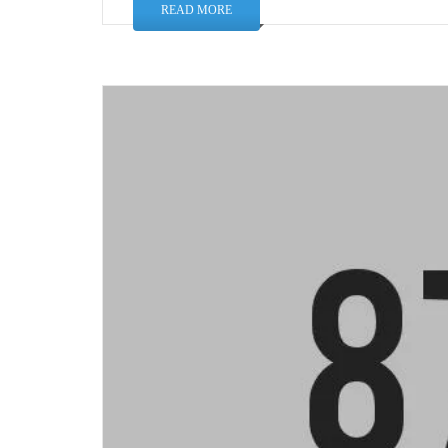
READ MORE