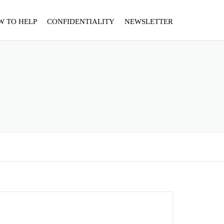
W TO HELP
CONFIDENTIALITY
NEWSLETTER