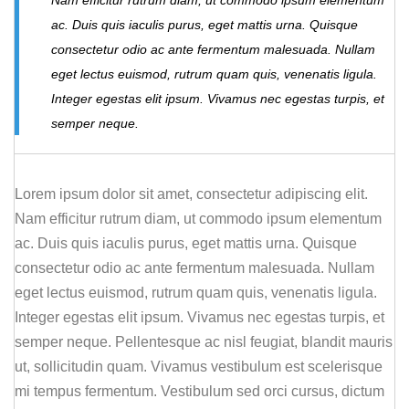
Nam efficitur rutrum diam, ut commodo ipsum elementum
ac. Duis quis iaculis purus, eget mattis urna. Quisque
consectetur odio ac ante fermentum malesuada. Nullam
eget lectus euismod, rutrum quam quis, venenatis ligula.
Integer egestas elit ipsum. Vivamus nec egestas turpis, et
semper neque.
Lorem ipsum dolor sit amet, consectetur adipiscing elit.
Nam efficitur rutrum diam, ut commodo ipsum elementum
ac. Duis quis iaculis purus, eget mattis urna. Quisque
consectetur odio ac ante fermentum malesuada. Nullam
eget lectus euismod, rutrum quam quis, venenatis ligula.
Integer egestas elit ipsum. Vivamus nec egestas turpis, et
semper neque. Pellentesque ac nisl feugiat, blandit mauris
ut, sollicitudin quam. Vivamus vestibulum est scelerisque
mi tempus fermentum. Vestibulum sed orci cursus, dictum