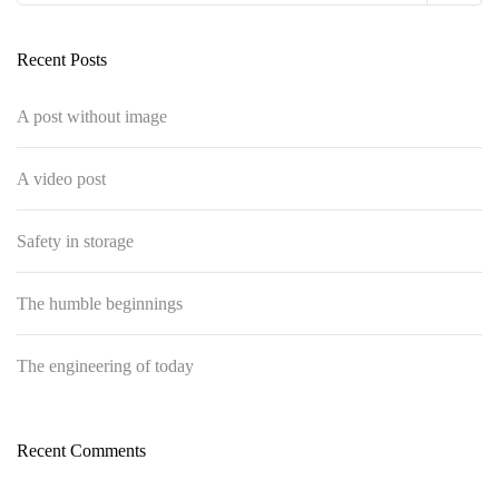
Recent Posts
A post without image
A video post
Safety in storage
The humble beginnings
The engineering of today
Recent Comments