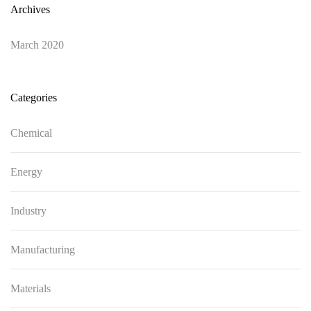
Archives
March 2020
Categories
Chemical
Energy
Industry
Manufacturing
Materials