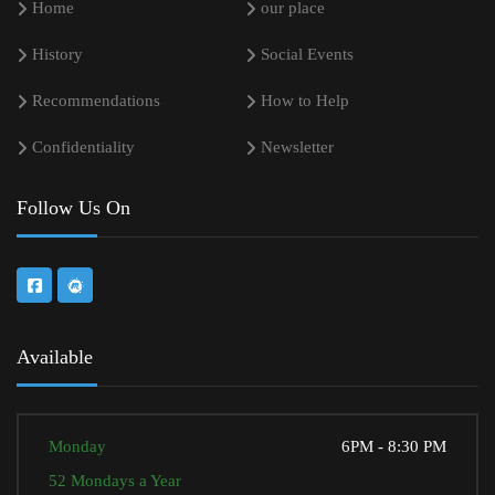
Home
our place
History
Social Events
Recommendations
How to Help
Confidentiality
Newsletter
Follow Us On
Available
Monday
6PM - 8:30 PM
52 Mondays a Year