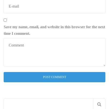
Save my name, email, and website in this browser for the next
time I comment.