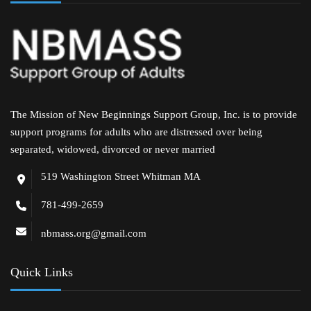
The Mission of New Beginnings Support Group, Inc. is to provide
support programs for adults who are distressed over being
separated, widowed, divorced or never married
519 Washington Street Whitman MA
781-499-2659
nbmass.org@gmail.com
Quick Links