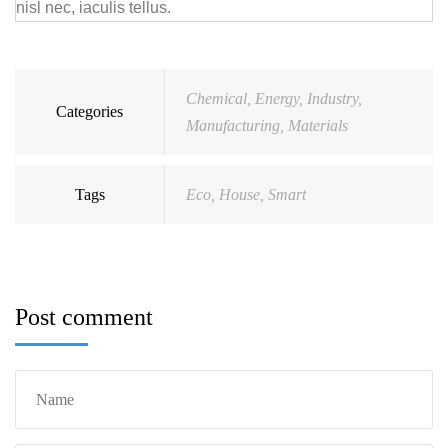
nisl nec, iaculis tellus.
Chemical
,
Energy
,
Industry
,
Categories
Manufacturing
,
Materials
Tags
Eco
,
House
,
Smart
Post comment