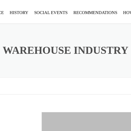
CE
HISTORY
SOCIAL EVENTS
RECOMMENDATIONS
HO
WAREHOUSE INDUSTRY