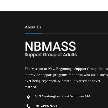
About Us
The Mission of New Beginnings Support Group, Inc. is
to provide support programs for adults who are distres
over being separated, widowed, divorced or never
married
519 Washington Street Whitman MA
781-499-2659