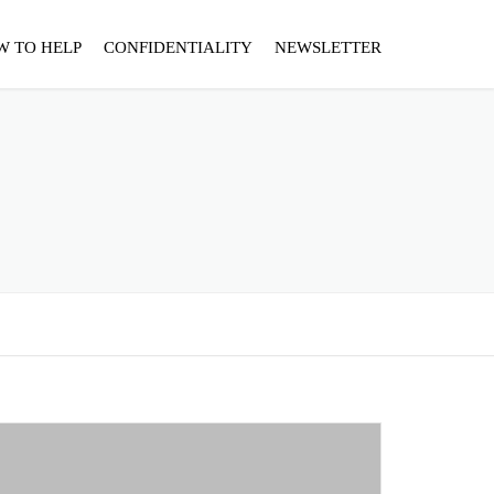
W TO HELP
CONFIDENTIALITY
NEWSLETTER