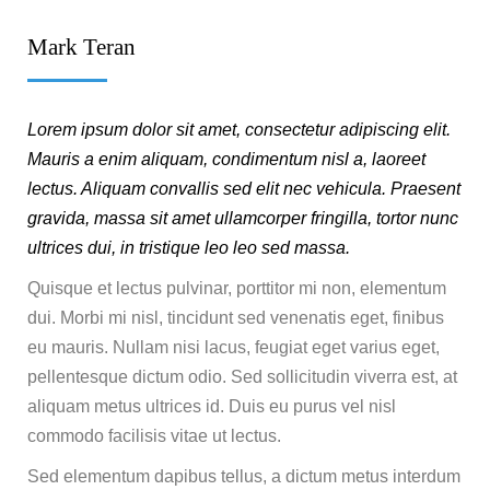
Mark Teran
Lorem ipsum dolor sit amet, consectetur adipiscing elit.
Mauris a enim aliquam, condimentum nisl a, laoreet
lectus. Aliquam convallis sed elit nec vehicula. Praesent
gravida, massa sit amet ullamcorper fringilla, tortor nunc
ultrices dui, in tristique leo leo sed massa.
Quisque et lectus pulvinar, porttitor mi non, elementum
dui. Morbi mi nisl, tincidunt sed venenatis eget, finibus
eu mauris. Nullam nisi lacus, feugiat eget varius eget,
pellentesque dictum odio. Sed sollicitudin viverra est, at
aliquam metus ultrices id. Duis eu purus vel nisl
commodo facilisis vitae ut lectus.
Sed elementum dapibus tellus, a dictum metus interdum