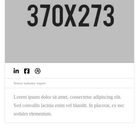
Senior industry expert
Lorem ipsum dolor sit amet, consectetur adipiscing elit.
Sed convallis lacinia enim vel blandit. In placerat, ex nec
sodales elementum.