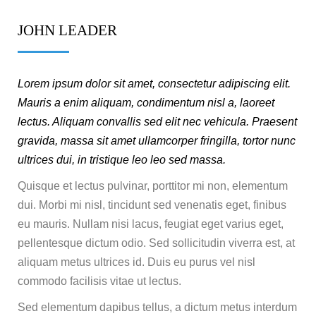
JOHN LEADER
Lorem ipsum dolor sit amet, consectetur adipiscing elit.
Mauris a enim aliquam, condimentum nisl a, laoreet
lectus. Aliquam convallis sed elit nec vehicula. Praesent
gravida, massa sit amet ullamcorper fringilla, tortor nunc
ultrices dui, in tristique leo leo sed massa.
Quisque et lectus pulvinar, porttitor mi non, elementum
dui. Morbi mi nisl, tincidunt sed venenatis eget, finibus
eu mauris. Nullam nisi lacus, feugiat eget varius eget,
pellentesque dictum odio. Sed sollicitudin viverra est, at
aliquam metus ultrices id. Duis eu purus vel nisl
commodo facilisis vitae ut lectus.
Sed elementum dapibus tellus, a dictum metus interdum