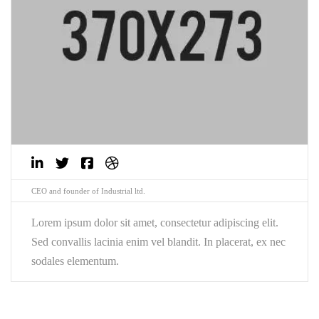
CEO and founder of Industrial ltd.
Lorem ipsum dolor sit amet, consectetur adipiscing elit.
Sed convallis lacinia enim vel blandit. In placerat, ex nec
sodales elementum.